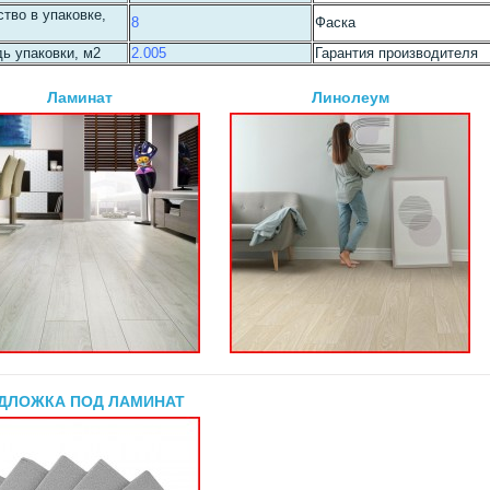
тво в упаковке,
8
Фаска
ь упаковки, м2
2.005
Гарантия производителя
Ламинат
Линолеум
ДЛОЖКА ПОД ЛАМИНАТ