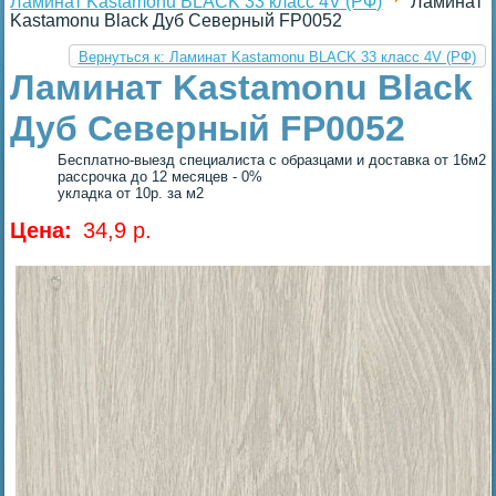
Ламинат Kastamonu BLACK 33 класс 4V (РФ)
Ламинат
Kastamonu Black Дуб Северный FP0052
Вернуться к: Ламинат Kastamonu BLACK 33 класс 4V (РФ)
Ламинат Kastamonu Black
Дуб Северный FP0052
Бесплатно-выезд специалиста с образцами и доставка от 16м2
рассрочка до 12 месяцев - 0%
укладка от 10р. за м2
Цена:
34,9 p.