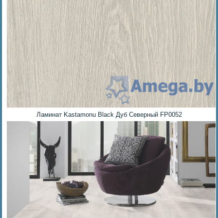
Ламинат Kastamonu Black Дуб Северный FP0052