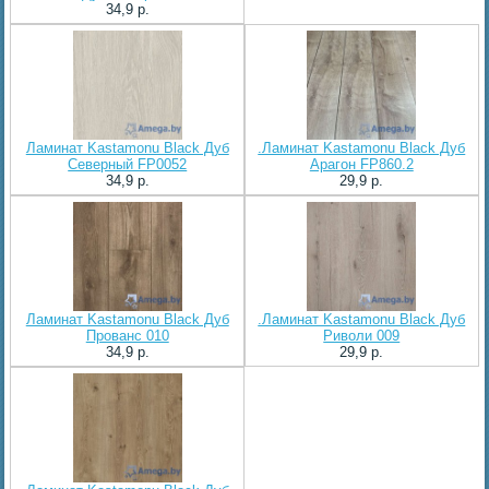
34,9 p.
Ламинат Kastamonu Black Дуб
.Ламинат Kastamonu Black Дуб
Северный FP0052
Арагон FP860.2
34,9 p.
29,9 p.
Ламинат Kastamonu Black Дуб
.Ламинат Kastamonu Black Дуб
Прованс 010
Риволи 009
34,9 p.
29,9 p.