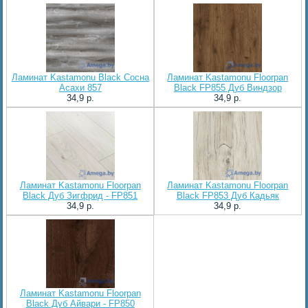
Ламинат Kastamonu Black Сосна
Ламинат Kastamonu Floorpan
Асахи 857
Black FP855 Дуб Виндзор
34,9 p.
34,9 p.
Ламинат Kastamonu Floorpan
Ламинат Kastamonu Floorpan
Black Дуб Зигфрид - FP851
Black FP853 Дуб Кадьяк
34,9 p.
34,9 p.
Ламинат Kastamonu Floorpan
Black Дуб Айвари - FP850