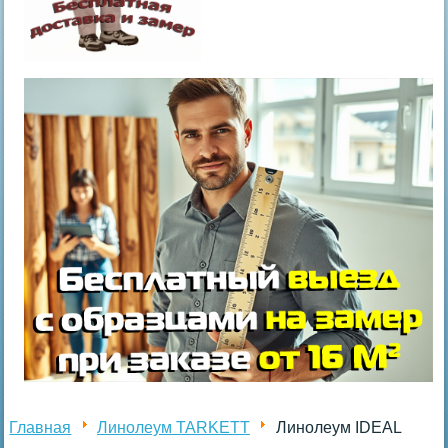
Главная
Линолеум TARKETT
Линолеум IDEAL