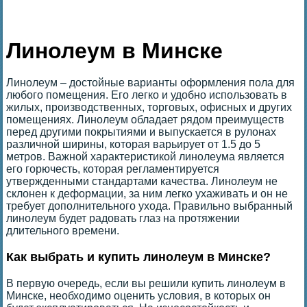
Линолеум в Минске
Линолеум – достойные варианты оформления пола для
любого помещения. Его легко и удобно использовать в
жилых, производственных, торговых, офисных и других
помещениях. Линолеум обладает рядом преимуществ
перед другими покрытиями и выпускается в рулонах
различной ширины, которая варьирует от 1.5 до 5
метров. Важной характеристикой линолеума является
его горючесть, которая регламентируется
утвержденными стандартами качества. Линолеум не
склонен к деформации, за ним легко ухаживать и он не
требует дополнительного ухода. Правильно выбранный
линолеум будет радовать глаз на протяжении
длительного времени.
Как выбрать и купить линолеум в Минске?
В первую очередь, если вы решили купить линолеум в
Минске, необходимо оценить условия, в которых он