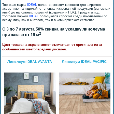
Торговая марка
IDEAL
является знаком качества для широкого
ассортимента изделий, от специализированной продукции (волокна и
нити) до напольных покрытий (ковролин и ПВХ). Продукты под
торговой маркой
IDEAL
пользуются спросом среди покупателей по
всему миру как в бытовом, так и в коммерческом сегменте.
С 3 по 7 августа 50% скидка на укладку линолеума
2
при заказе от 19 м
Цвет товара на экране может отличаться от оригинала из-за
особенностей цветопередачи дисплея.
Линолеум IDEAL AVANTA
Линолеум IDEAL PACIFIC