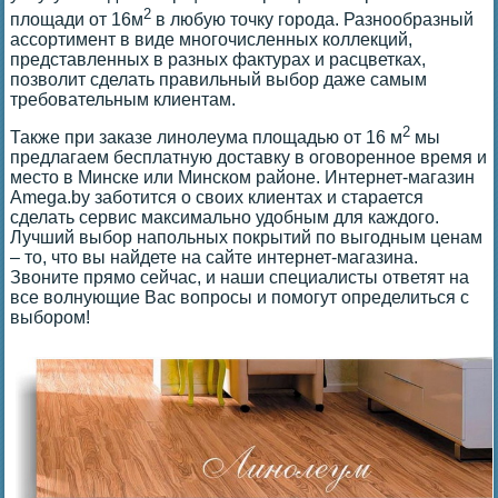
2
площади от 16м
в любую точку города. Разнообразный
ассортимент в виде многочисленных коллекций,
представленных в разных фактурах и расцветках,
позволит сделать правильный выбор даже самым
требовательным клиентам.
2
Также при заказе линолеума площадью от 16 м
мы
предлагаем бесплатную доставку в оговоренное время и
место в Минске или Минском районе. Интернет-магазин
Amega.by заботится о своих клиентах и старается
сделать сервис максимально удобным для каждого.
Лучший выбор напольных покрытий по выгодным ценам
– то, что вы найдете на сайте интернет-магазина.
Звоните прямо сейчас, и наши специалисты ответят на
все волнующие Вас вопросы и помогут определиться с
выбором!