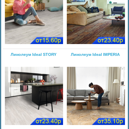
Линолеум Ideal STORY
Линолеум Ideal IMPERIA