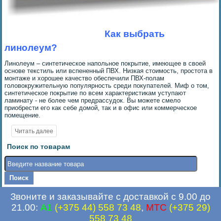
Как выбрать
линолеум?
Линолеум – синтетическое напольное покрытие, имеющее в своей
основе текстиль или вспененный ПВХ. Низкая стоимость, простота в
монтаже и хорошее качество обеспечили ПВХ-полам
головокружительную популярность среди покупателей. Миф о том,
синтетическое покрытие по всем характеристикам уступают
ламинату - не более чем предрассудок. Вы можете смело
приобрести его как себе домой, так и в офис или коммерческое
помещение.
Поиск по товарам
Звоните и заказывайте с доставкой с 9.00 до
21.00:
A1
(+375 44) 558 73 48
,
MTC
(+375 29)
558 73 48