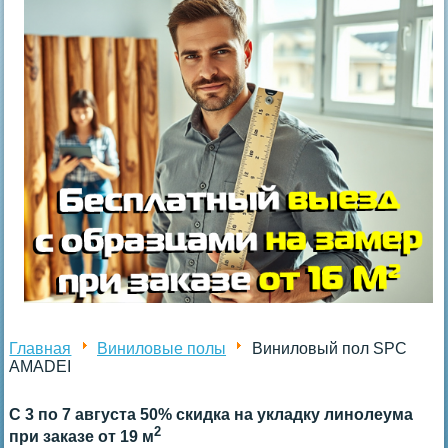
Главная
Виниловые полы
Виниловый пол SPC
AMADEI
С 3 по 7 августа 50% скидка на укладку линолеума
2
при заказе от 19 м