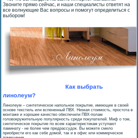
Звоните прямо сейчас, и наши специалисты ответят на
все волнующие Вас вопросы и помогут определиться с
выбором!
Как выбрать
линолеум?
Линолеум – синтетическое напольное покрытие, имеющее в своей
основе текстиль или вспененный ПВХ. Низкая стоимость, простота в
монтаже и хорошее качество обеспечили ПВХ-полам
головокружительную популярность среди покупателей. Миф о том,
синтетическое покрытие по всем характеристикам уступают
ламинату - не более чем предрассудок. Вы можете смело
приобрести его как себе домой, так и в офис или коммерческое
помещение.