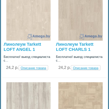
Линолеум Tarkett
Линолеум Tarkett
LOFT ANGEL 1
LOFT CHARLS 1
Бесплатно! выезд специалиста
Бесплатно! выезд специалиста
с...
с...
24,2 p.
24,2 p.
Описание товара
Описание товара