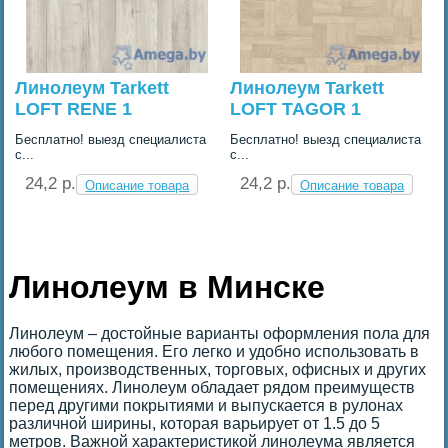
Линолеум Tarkett
Линолеум Tarkett
LOFT RENE 1
LOFT TAGOR 1
Бесплатно! выезд специалиста
Бесплатно! выезд специалиста
с...
с...
24,2 p.
24,2 p.
Описание товара
Описание товара
Линолеум в Минске
Линолеум – достойные варианты оформления пола для
любого помещения. Его легко и удобно использовать в
жилых, производственных, торговых, офисных и других
помещениях. Линолеум обладает рядом преимуществ
перед другими покрытиями и выпускается в рулонах
различной ширины, которая варьирует от 1.5 до 5
метров. Важной характеристикой линолеума является