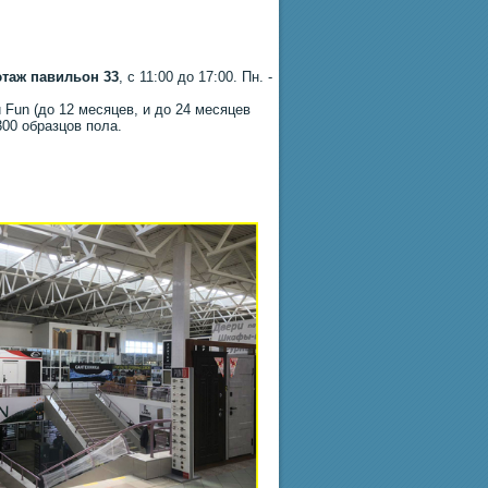
этаж павильон 33
, с 11:00 до 17:00. Пн. -
 Fun (до 12 месяцев, и до 24 месяцев
300 образцов пола.