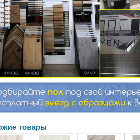
ожие товары