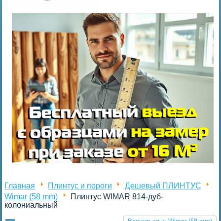
Главная
Плинтус и пороги
Дешевый ПЛИНТУС
Wimar (58 mm)
Плинтус WIMAR 814-дуб-
колониальный