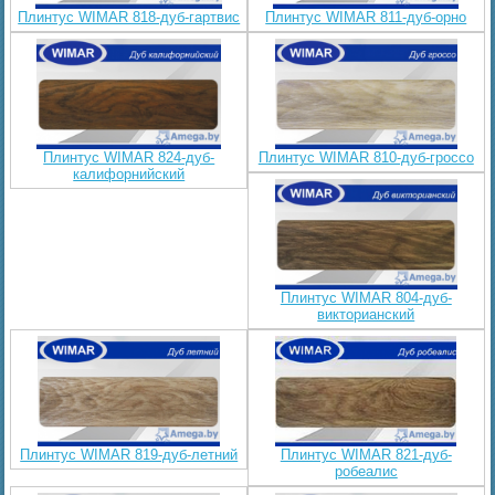
Плинтус WIMAR 818-дуб-гартвис
Плинтус WIMAR 811-дуб-орно
Плинтус WIMAR 824-дуб-
Плинтус WIMAR 810-дуб-гроссо
калифорнийский
Плинтус WIMAR 804-дуб-
викторианский
Плинтус WIMAR 819-дуб-летний
Плинтус WIMAR 821-дуб-
робеалис