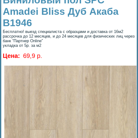
Виниловый пол SPC
Amadei Bliss Дуб Акаба
B1946
Бесплатно! выезд специалиста с образцами и доставка от 16м2
рассрочка до 12 месяцев, и до 24 месяцев для физических лиц через
банк “Партнер Online”
укладка от 5р. за м2
Цена:
69,9 p.