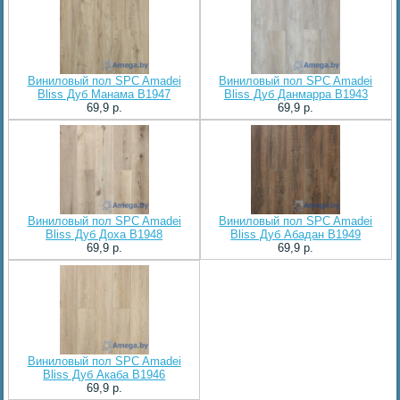
Виниловый пол SPC Amadei
Виниловый пол SPC Amadei
Bliss Дуб Манама B1947
Bliss Дуб Данмарра B1943
69,9 p.
69,9 p.
Виниловый пол SPC Amadei
Виниловый пол SPC Amadei
Bliss Дуб Доха B1948
Bliss Дуб Абадан B1949
69,9 p.
69,9 p.
Виниловый пол SPC Amadei
Bliss Дуб Акаба B1946
69,9 p.