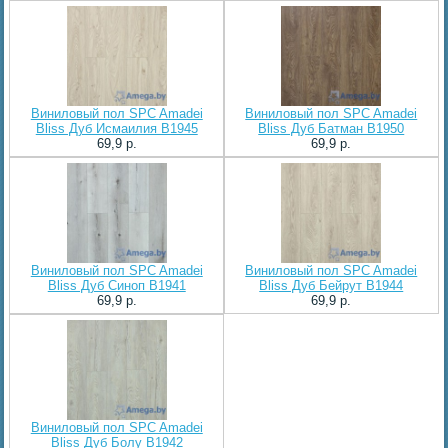
Виниловый пол SPC Amadei
Виниловый пол SPC Amadei
Bliss Дуб Исмаилия B1945
Bliss Дуб Батман B1950
69,9 p.
69,9 p.
Виниловый пол SPC Amadei
Виниловый пол SPC Amadei
Bliss Дуб Синоп B1941
Bliss Дуб Бейрут B1944
69,9 p.
69,9 p.
Виниловый пол SPC Amadei
Bliss Дуб Болу B1942