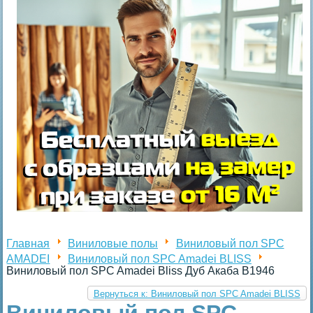
Главная
Виниловые полы
Виниловый пол SPC
AMADEI
Виниловый пол SPC Amadei BLISS
Виниловый пол SPC Amadei Bliss Дуб Акаба B1946
Вернуться к: Виниловый пол SPC Amadei BLISS