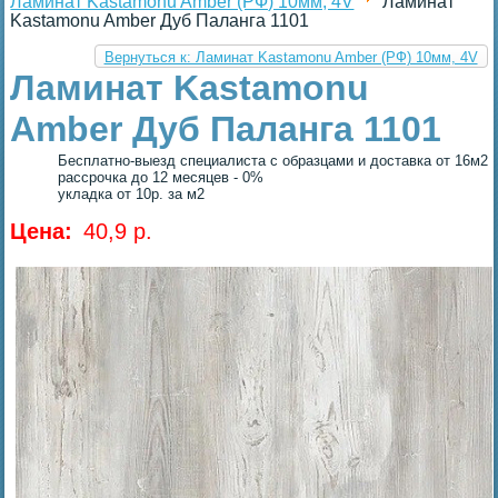
Ламинат Kastamonu Amber (РФ) 10мм, 4V
Ламинат
Kastamonu Amber Дуб Паланга 1101
Вернуться к: Ламинат Kastamonu Amber (РФ) 10мм, 4V
Ламинат Kastamonu
Amber Дуб Паланга 1101
Бесплатно-выезд специалиста с образцами и доставка от 16м2
рассрочка до 12 месяцев - 0%
укладка от 10р. за м2
Цена:
40,9 p.