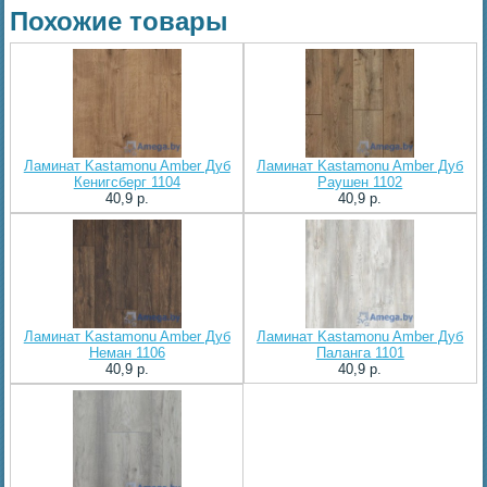
Похожие товары
Ламинат Kastamonu Amber Дуб
Ламинат Kastamonu Amber Дуб
Кенигсберг 1104
Раушен 1102
40,9 p.
40,9 p.
Ламинат Kastamonu Amber Дуб
Ламинат Kastamonu Amber Дуб
Неман 1106
Паланга 1101
40,9 p.
40,9 p.