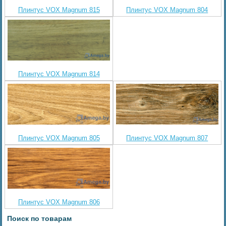
Плинтус VOX Magnum 815
Плинтус VOX Magnum 804
Плинтус VOX Magnum 814
Плинтус VOX Magnum 805
Плинтус VOX Magnum 807
Плинтус VOX Magnum 806
Поиск по товарам