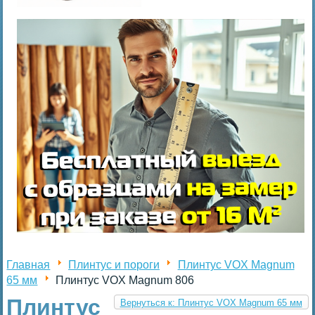
Главная
Плинтус и пороги
Плинтус VOX Magnum
65 мм
Плинтус VOX Magnum 806
Плинтус
Вернуться к: Плинтус VOX Magnum 65 мм