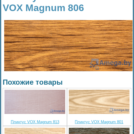
VOX Magnum 806
Похожие товары
Плинтус VOX Magnum 813
Плинтус VOX Magnum 801