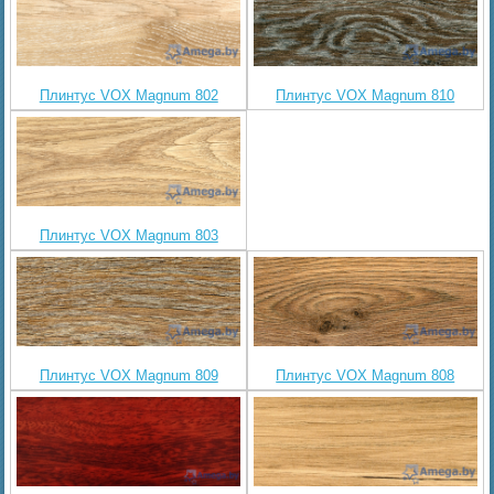
Плинтус VOX Magnum 802
Плинтус VOX Magnum 810
Плинтус VOX Magnum 803
Плинтус VOX Magnum 809
Плинтус VOX Magnum 808