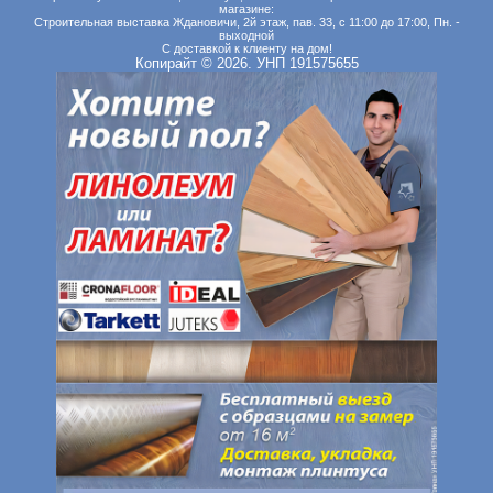
магазине:
Строительная выставка Ждановичи, 2й этаж, пав. 33, с 11:00 до 17:00, Пн. -
выходной
С доставкой к клиенту на дом!
Копирайт © 2026. УНП 191575655