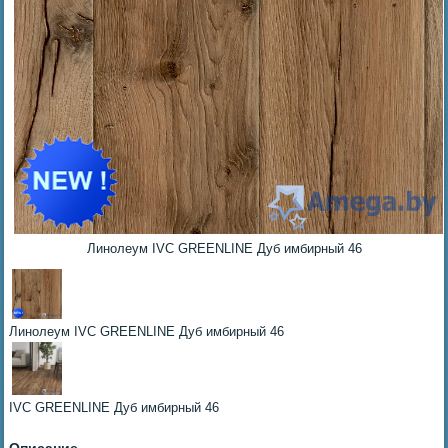
Линолеум IVC GREENLINE Дуб имбирный 46
Линолеум IVC GREENLINE Дуб имбирный 46
IVC GREENLINE Дуб имбирный 46