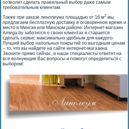
позволит сделать правильный выбор даже самым
требовательным клиентам.
2
Также при заказе линолеума площадью от 16 м
мы
предлагаем бесплатную доставку в оговоренное время и
место в Минске или Минском районе. Интернет-магазин
Amega.by заботится о своих клиентах и старается
сделать сервис максимально удобным для каждого.
Лучший выбор напольных покрытий по выгодным ценам
– то, что вы найдете на сайте интернет-магазина.
Звоните прямо сейчас, и наши специалисты ответят на
все волнующие Вас вопросы и помогут определиться с
выбором!