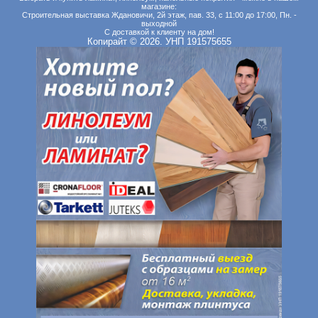
магазине:
Строительная выставка Ждановичи, 2й этаж, пав. 33, с 11:00 до 17:00, Пн. -
выходной
С доставкой к клиенту на дом!
Копирайт © 2026. УНП 191575655