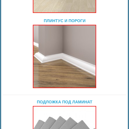
ПЛИНТУС И ПОРОГИ
ПОДЛОЖКА ПОД ЛАМИНАТ