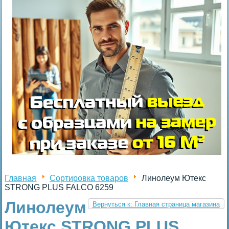
Главная
Сортировка товаров
Линолеум Ютекс
STRONG PLUS FALCO 6259
Линолеум
Вернуться к: Главная страница магазина
Ютекс STRONG PLUS