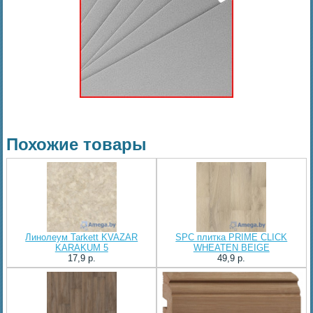
Похожие товары
Линолеум Tarkett KVAZAR
SPC плитка PRIME CLICK
KARAKUM 5
WHEATEN BEIGE
17,9 p.
49,9 p.