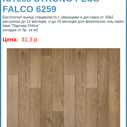
FALCO 6259
Бесплатно! выезд специалиста с образцами и доставка от 16м2
рассрочка до 12 месяцев, и до 24 месяцев для физических лиц через
банк “Партнер Online”
укладка от 5р. за м2
Цена:
31,3 p.