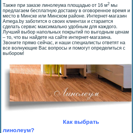
2
Также при заказе линолеума площадью от 16 м
мы
предлагаем бесплатную доставку в оговоренное время и
место в Минске или Минском районе. Интернет-магазин
Amega.by заботится о своих клиентах и старается
сделать сервис максимально удобным для каждого.
Лучший выбор напольных покрытий по выгодным ценам
– то, что вы найдете на сайте интернет-магазина.
Звоните прямо сейчас, и наши специалисты ответят на
все волнующие Вас вопросы и помогут определиться с
выбором!
Как выбрать
линолеум?