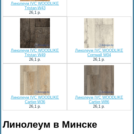
Линолеум IVC WOODLIKE
Tristan-W43
26,1 p.
Линолеум IVC WOODLIKE
Линолеум IVC WOODLIKE
Tristan W49
Cornwall W04
26,1 p.
26,1 p.
Линолеум IVC WOODLIKE
Линолеум IVC WOODLIKE
Cartier-W36
Cartier-W86
26,1 p.
26,1 p.
Линолеум в Минске