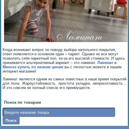
Когда возникает вопрос по поводу выбора напольного покрытия,
ответ появляется в основном один – паркет. Однако не все могут
позволить себе паркетный пол, из-за его высокой стоимости. И здесь
принимается альтернативный вариант – это ламинат.
Ламинат в
Минске
купить по
низким ценам
вы с легкостью можете в нашем
интернет-магазине!
Ламинат является одним из самых известных в наше время покрытий
для пола. Жароустойчивость, простота укладки, неприхотливость…
И это совсем не полный список его преимуществ.
Поиск по товарам