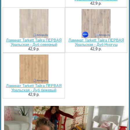
42,9 p.
Ламинат Tarkett Тайга ПЕРВАЯ
Ламинат Tarkett Тайга ПЕРВАЯ
Уральская - Дуб северный
Уральская - Дуб Нургуш
42,9 p.
42,9 p.
Ламинат Tarkett Тайга ПЕРВАЯ
Уральская - Дуб бежевый
42,9 p.