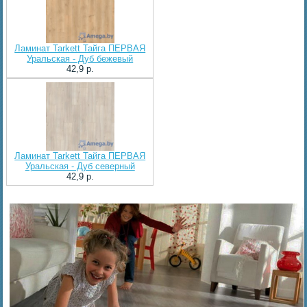
Ламинат Tarkett Тайга ПЕРВАЯ
Уральская - Дуб бежевый
42,9 p.
Ламинат Tarkett Тайга ПЕРВАЯ
Уральская - Дуб северный
42,9 p.