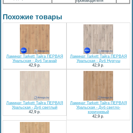
производителя
Похожие товары
Ламинат Tarkett Тайга ПЕРВАЯ
Ламинат Tarkett Тайга ПЕРВАЯ
Уральская - Дуб Таганай
Уральская - Дуб Нургуш
42,9 p.
42,9 p.
Ламинат Tarkett Тайга ПЕРВАЯ
Ламинат Tarkett Тайга ПЕРВАЯ
Уральская - Дуб светлый
Уральская - Дуб светло-
42,9 p.
коричневый
42,9 p.