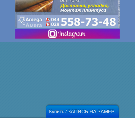
Купить / ЗАПИСЬ НА ЗАМЕР