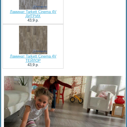
Ламинат Tarkett Cinema 4V
ДИТРИХ
43,9 p.
Ламинат Tarkett Cinema 4V
ТЕЙЛОР
43,9 p.