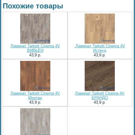
Похожие товары
Ламинат Tarkett Cinema 4V
.Ламинат Tarkett Cinema 4V
ВИВЬЕН
Иствуд
43,9 p.
43,9 p.
Ламинат Tarkett Cinema 4V
Ламинат Tarkett Cinema 4V
Монтан
БРАНДО
43,9 p.
43,9 p.