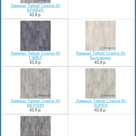
Ламинат Tarkett Cinema 4V
БРИЖИТ
43,9 p.
Ламинат Tarkett Cinema 4V
Ламинат Tarkett Cinema 4V
ГЭЙБЛ
Бельмондо
43,9 p.
43,9 p.
Ламинат Tarkett Cinema 4V
.Ламинат Tarkett Cinema 4V
МЕРЛИН
ЛОРЕН
43,9 p.
43,9 p.