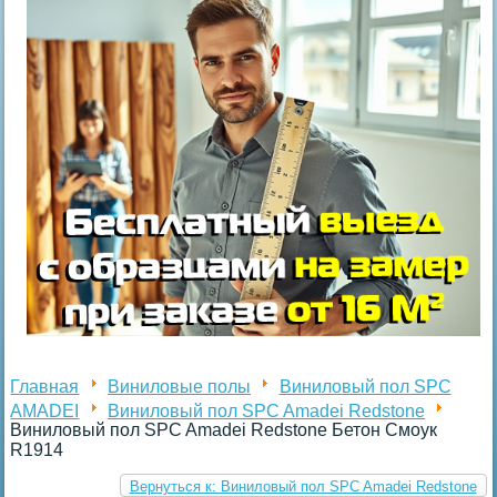
Главная
Виниловые полы
Виниловый пол SPC
AMADEI
Виниловый пол SPC Amadei Redstone
Виниловый пол SPC Amadei Redstone Бетон Смоук
R1914
Вернуться к: Виниловый пол SPC Amadei Redstone