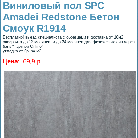
Виниловый пол SPC
Amadei Redstone Бетон
Смоук R1914
Бесплатно! выезд специалиста с образцами и доставка от 16м2
рассрочка до 12 месяцев, и до 24 месяцев для физических лиц через
банк “Партнер Online”
укладка от 5р. за м2
Цена:
69,9 p.