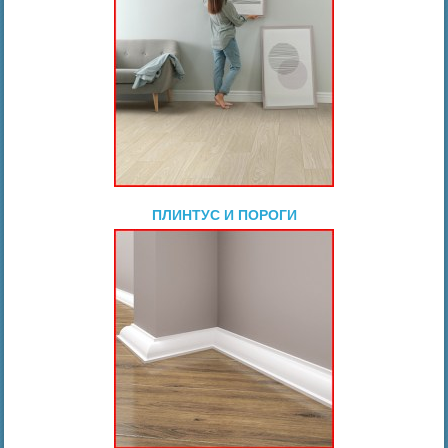
ПЛИНТУС И ПОРОГИ