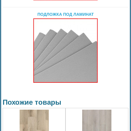
ПОДЛОЖКА ПОД ЛАМИНАТ
Похожие товары