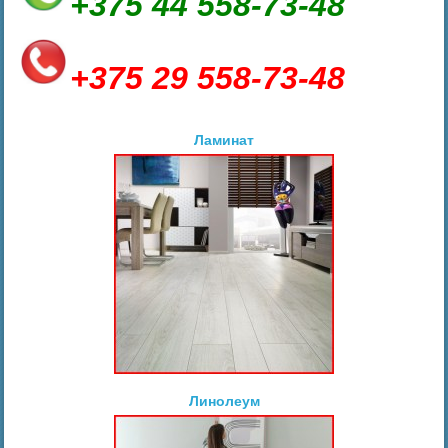
+375 44 558-73-48
+375 29 558-73-48
Ламинат
Линолеум