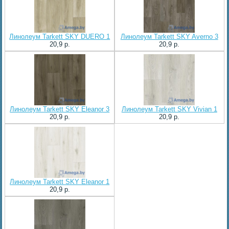
Линолеум Tarkett SKY DUERO 1
Линолеум Tarkett SKY Averno 3
20,9 p.
20,9 p.
Линолеум Tarkett SKY Eleanor 3
Линолеум Tarkett SKY Vivian 1
20,9 p.
20,9 p.
Линолеум Tarkett SKY Eleanor 1
20,9 p.