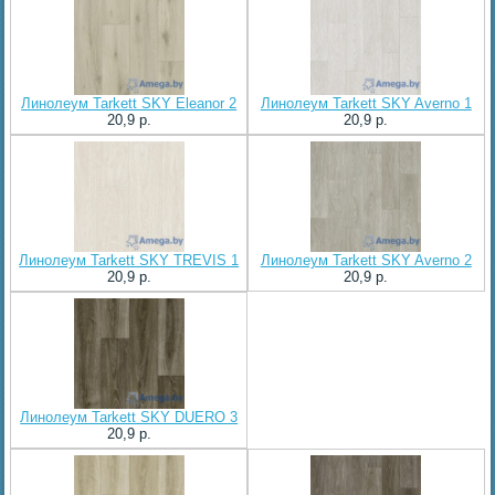
Линолеум Tarkett SKY Eleanor 2
Линолеум Tarkett SKY Averno 1
20,9 p.
20,9 p.
Линолеум Tarkett SKY TREVIS 1
Линолеум Tarkett SKY Averno 2
20,9 p.
20,9 p.
Линолеум Tarkett SKY DUERO 3
20,9 p.