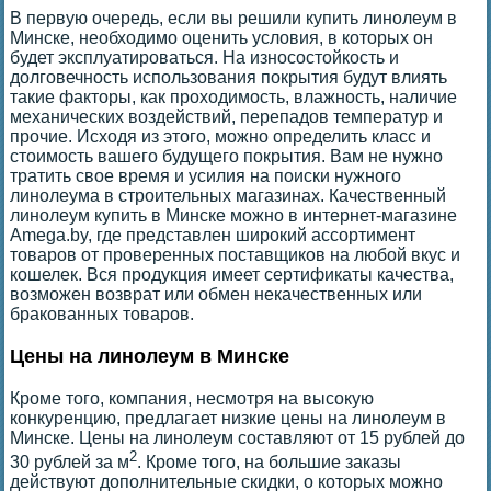
В первую очередь, если вы решили купить линолеум в
Минске, необходимо оценить условия, в которых он
будет эксплуатироваться. На износостойкость и
долговечность использования покрытия будут влиять
такие факторы, как проходимость, влажность, наличие
механических воздействий, перепадов температур и
прочие. Исходя из этого, можно определить класс и
стоимость вашего будущего покрытия. Вам не нужно
тратить свое время и усилия на поиски нужного
линолеума в строительных магазинах. Качественный
линолеум купить в Минске можно в интернет-магазине
Amega.by, где представлен широкий ассортимент
товаров от проверенных поставщиков на любой вкус и
кошелек. Вся продукция имеет сертификаты качества,
возможен возврат или обмен некачественных или
бракованных товаров.
Цены на линолеум в Минске
Кроме того, компания, несмотря на высокую
конкуренцию, предлагает низкие цены на линолеум в
Минске. Цены на линолеум составляют от 15 рублей до
2
30 рублей за м
. Кроме того, на большие заказы
действуют дополнительные скидки, о которых можно