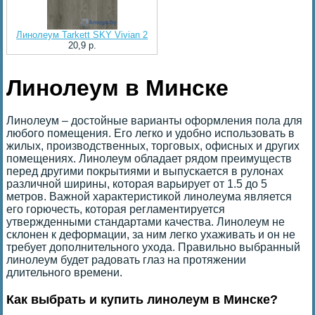
Линолеум Tarkett SKY Vivian 2
20,9 p.
Линолеум в Минске
Линолеум – достойные варианты оформления пола для
любого помещения. Его легко и удобно использовать в
жилых, производственных, торговых, офисных и других
помещениях. Линолеум обладает рядом преимуществ
перед другими покрытиями и выпускается в рулонах
различной ширины, которая варьирует от 1.5 до 5
метров. Важной характеристикой линолеума является
его горючесть, которая регламентируется
утвержденными стандартами качества. Линолеум не
склонен к деформации, за ним легко ухаживать и он не
требует дополнительного ухода. Правильно выбранный
линолеум будет радовать глаз на протяжении
длительного времени.
Как выбрать и купить линолеум в Минске?