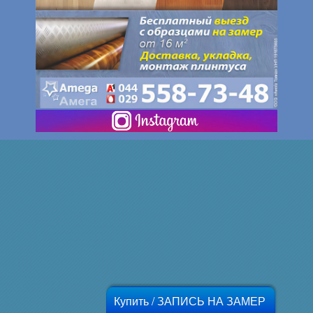
Купить / ЗАПИСЬ НА ЗАМЕР