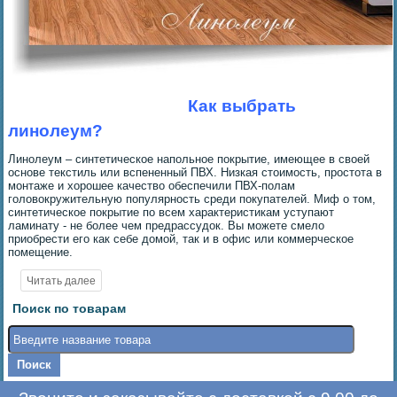
Как выбрать
линолеум?
Линолеум – синтетическое напольное покрытие, имеющее в своей
основе текстиль или вспененный ПВХ. Низкая стоимость, простота в
монтаже и хорошее качество обеспечили ПВХ-полам
головокружительную популярность среди покупателей. Миф о том,
синтетическое покрытие по всем характеристикам уступают
ламинату - не более чем предрассудок. Вы можете смело
приобрести его как себе домой, так и в офис или коммерческое
помещение.
Поиск по товарам