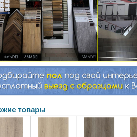
ожие товары