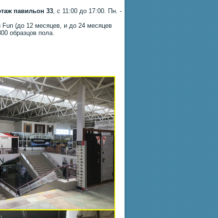
этаж павильон 33
, с 11:00 до 17:00. Пн. -
 Fun (до 12 месяцев, и до 24 месяцев
300 образцов пола.