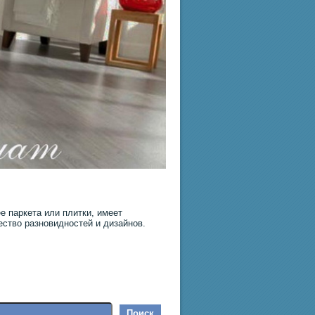
е паркета или плитки, имеет
ество разновидностей и дизайнов.