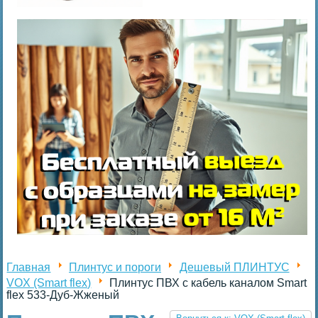
Главная
Плинтус и пороги
Дешевый ПЛИНТУС
VOX (Smart flex)
Плинтус ПВХ с кабель каналом Smart
flex 533-Дуб-Жженый