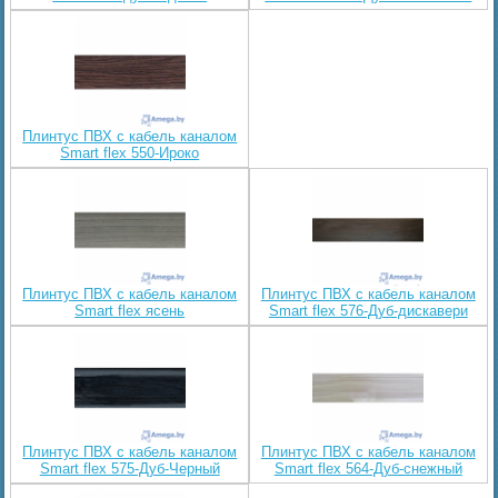
Плинтус ПВХ с кабель каналом
Smart flex 550-Ироко
Плинтус ПВХ с кабель каналом
Плинтус ПВХ с кабель каналом
Smart flex ясень
Smart flex 576-Дуб-дискавери
Плинтус ПВХ с кабель каналом
Плинтус ПВХ с кабель каналом
Smart flex 575-Дуб-Черный
Smart flex 564-Дуб-снежный