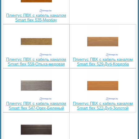
Плинтус ПВХ с кабель каналом
Smart flex 535-Мербау
Плинтус ПВХ с кабель каналом
Плинтус ПВХ с кабель каналом
Smart flex 559-Ольха-медовая
Smart flex 529-Дуб-Кордоба
Плинтус ПВХ с кабель каналом
Плинтус ПВХ с кабель каналом
Smart flex 547-Орех-Беленый
Smart flex 522-Дуб-Золотой