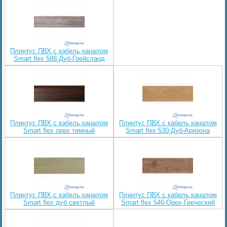
Плинтус ПВХ с кабель каналом
Smart flex 588-Дуб-Грейсланд
Плинтус ПВХ с кабель каналом
Плинтус ПВХ с кабель каналом
Smart flex орех темный
Smart flex 530-Дуб-Аризона
Плинтус ПВХ с кабель каналом
Плинтус ПВХ с кабель каналом
Smart flex дуб светлый
Smart flex 546-Орех-Греческий