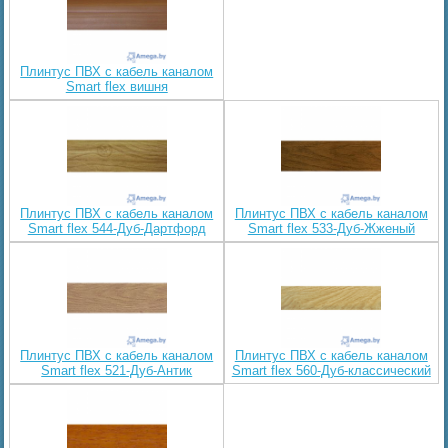
Плинтус ПВХ с кабель каналом
Smart flex вишня
Плинтус ПВХ с кабель каналом
Плинтус ПВХ с кабель каналом
Smart flex 544-Дуб-Дартфорд
Smart flex 533-Дуб-Жженый
Плинтус ПВХ с кабель каналом
Плинтус ПВХ с кабель каналом
Smart flex 521-Дуб-Aнтик
Smart flex 560-Дуб-классический