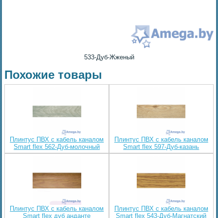
533-Дуб-Жженый
Похожие товары
Плинтус ПВХ с кабель каналом
Плинтус ПВХ с кабель каналом
Smart flex 562-Дуб-молочный
Smart flex 597-Дуб-казань
Плинтус ПВХ с кабель каналом
Плинтус ПВХ с кабель каналом
Smart flex дуб анданте
Smart flex 543-Дуб-Магнатский