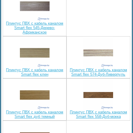
Плинтус ПВХ с кабель каналом
Smart flex 545-Дерево-
Африканское
Плинтус ПВХ с кабель каналом
Плинтус ПВХ с кабель каналом
Smart flex клен
Smart flex 574-Дуб-Ливерпуль
Плинтус ПВХ с кабель каналом
Плинтус ПВХ с кабель каналом
Smart flex дуб темный
Smart flex 558-Дуб-мокка