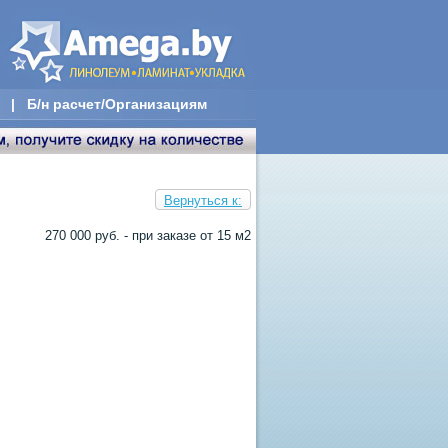
|
Б/н расчет/Организациям
Вернуться к:
270 000 руб. - при заказе от 15 м2