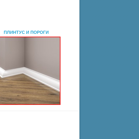
ПЛИНТУС И ПОРОГИ