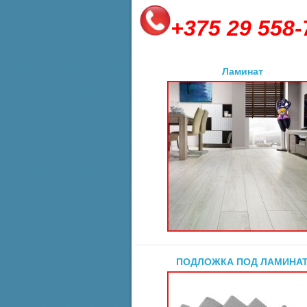
+375 29 558-
Ламинат
ПОДЛОЖКА ПОД ЛАМИНА