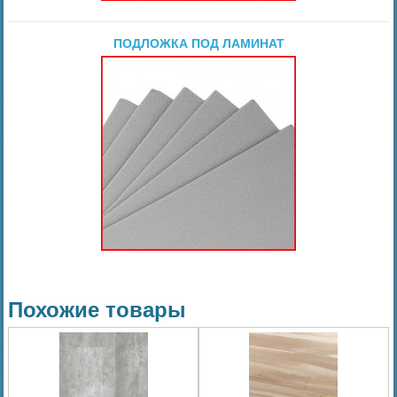
ПОДЛОЖКА ПОД ЛАМИНАТ
Похожие товары