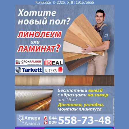
Копирайт © 2026. УНП 191575655