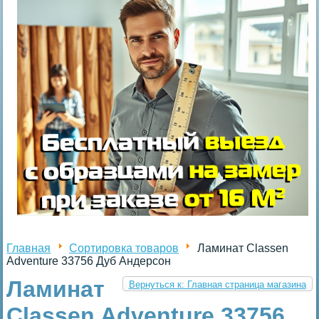
Главная
Сортировка товаров
Ламинат Classen
Adventure 33756 Дуб Андерсон
Ламинат
Вернуться к: Главная страница магазина
Classen Adventure 33756