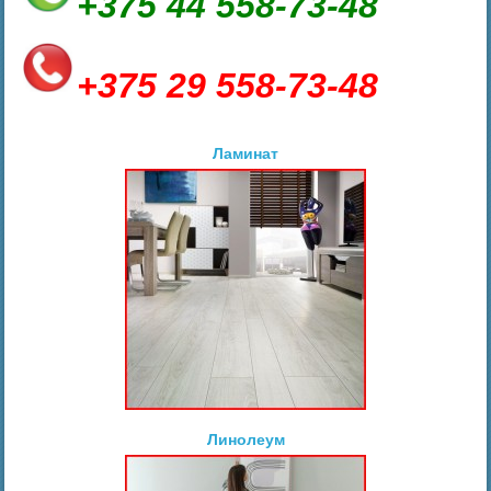
+375 44 558-73-48
+375 29 558-73-48
Ламинат
Линолеум