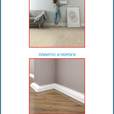
ПЛИНТУС И ПОРОГИ