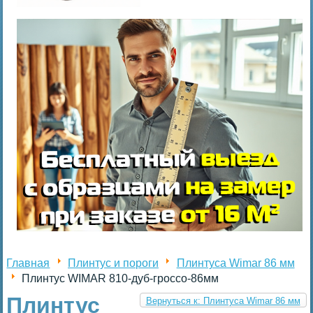
Главная
Плинтус и пороги
Плинтуса Wimar 86 мм
Плинтус WIMAR 810-дуб-гроссо-86мм
Плинтус
Вернуться к: Плинтуса Wimar 86 мм