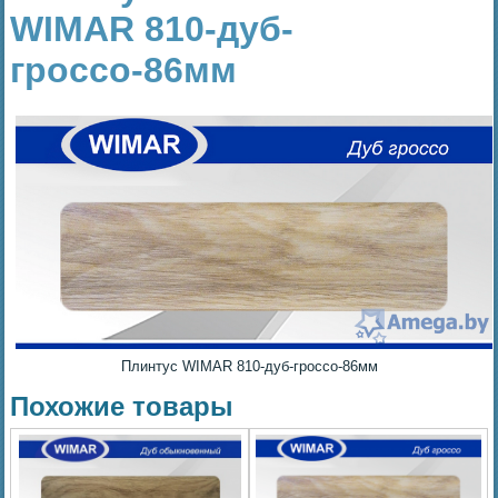
WIMAR 810-дуб-
гроссо-86мм
Плинтус WIMAR 810-дуб-гроссо-86мм
Похожие товары