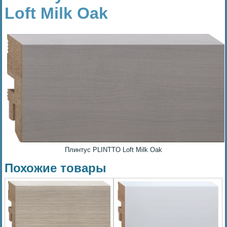
Loft Milk Oak
Плинтус PLINTTO Loft Milk Oak
Похожие товары