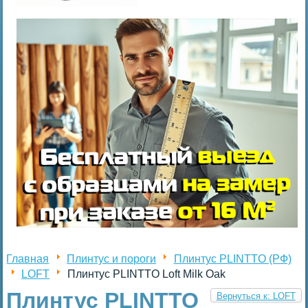
Главная
Плинтус и пороги
Плинтус PLINTTO (РФ)
LOFT
Плинтус PLINTTO Loft Milk Oak
Плинтус PLINTTO
Вернуться к: LOFT