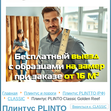
Главная
Плинтус и пороги
Плинтус PLINTTO (РФ)
CLASSIC
Плинтус PLINTO Classic Golden Reef
Плинтус PLINTO
Вернуться к: CLASSIC