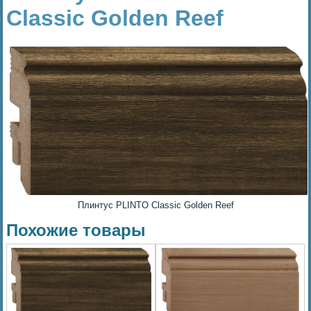
Classic Golden Reef
Плинтус PLINTO Classic Golden Reef
Похожие товары