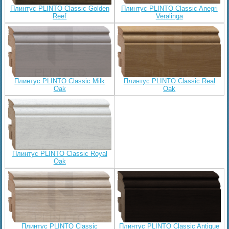
Плинтус PLINTO Classic Golden
Плинтус PLINTO Classic Anegri
Reef
Veralinga
Плинтус PLINTO Classic Milk
Плинтус PLINTO Classic Real
Oak
Oak
Плинтус PLINTO Classic Royal
Oak
Плинтус PLINTO Classic
Плинтус PLINTO Classic Antique