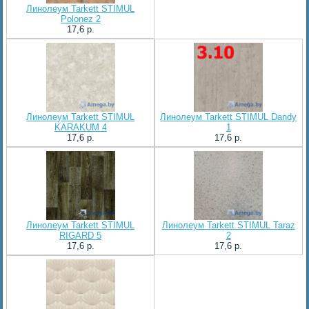
Линолеум Tarkett STIMUL
Polonez 2
17,6 p.
Линолеум Tarkett STIMUL
Линолеум Tarkett STIMUL Dandy
KARAKUM 4
1
17,6 p.
17,6 p.
Линолеум Tarkett STIMUL
Линолеум Tarkett STIMUL Taraz
RIGARD 5
2
17,6 p.
17,6 p.