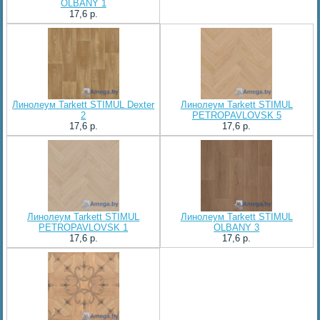
OLBANY 1
17,6 p.
Линолеум Tarkett STIMUL Dexter
Линолеум Tarkett STIMUL
2
PETROPAVLOVSK 5
17,6 p.
17,6 p.
Линолеум Tarkett STIMUL
Линолеум Tarkett STIMUL
PETROPAVLOVSK 1
OLBANY 3
17,6 p.
17,6 p.