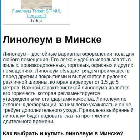
Линолеум Tarkett STIMUL
Лелинет 1
17,6 p.
Линолеум в Минске
Линолеум – достойные варианты оформления пола для
любого помещения. Его легко и удобно использовать в
жилых, производственных, торговых, офисных и других
помещениях. Линолеум обладает рядом преимуществ
перед другими покрытиями и выпускается в рулонах
различной ширины, которая варьирует от 1.5 до 5
метров. Важной характеристикой линолеума является
его горючесть, которая регламентируется
утвержденными стандартами качества. Линолеум не
склонен к деформации, за ним легко ухаживать и он не
требует дополнительного ухода. Правильно выбранный
линолеум будет радовать глаз на протяжении
длительного времени.
Как выбрать и купить линолеум в Минске?