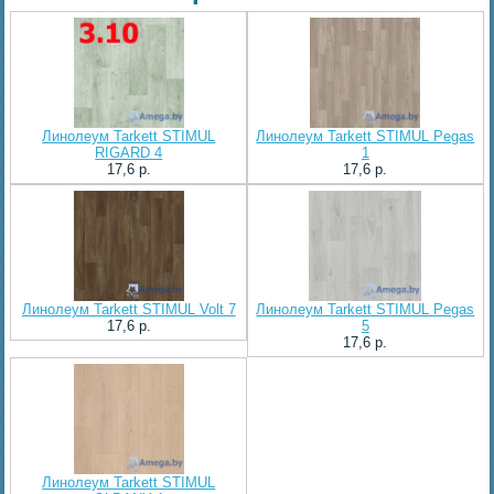
Линолеум Tarkett STIMUL
Линолеум Tarkett STIMUL Pegas
RIGARD 4
1
17,6 p.
17,6 p.
Линолеум Tarkett STIMUL Volt 7
Линолеум Tarkett STIMUL Pegas
17,6 p.
5
17,6 p.
Линолеум Tarkett STIMUL