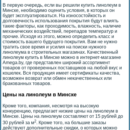
В первую очередь, если вы решили купить линолеум в
Минске, необходимо оценить условия, в которых он
будет эксплуатироваться. На износостойкость и
долговечность использования покрытия будут влиять
такие факторы, как проходимость, влажность, наличие
механических воздействий, перепадов температур и
прочие. Исходя из этого, можно определить класс и
стоимость вашего будущего покрытия. Вам не нужно
тратить свое время и усилия на поиски нужного
линолеума в строительных магазинах. Качественный
линолеум купить в Минске можно в интернет-магазине
Amega.by, где представлен широкий ассортимент
товаров от проверенных поставщиков на любой вкус и
кошелек. Вся продукция имеет сертификаты качества,
возможен возврат или обмен некачественных или
бракованных товаров.
Цены на линолеум в Минске
Кроме того, компания, несмотря на высокую
конкуренцию, предлагает низкие цены на линолеум в
Минске. Цены на линолеум составляют от 15 рублей до
2
30 рублей за м
. Кроме того, на большие заказы
действуют дополнительные скидки, о которых можно