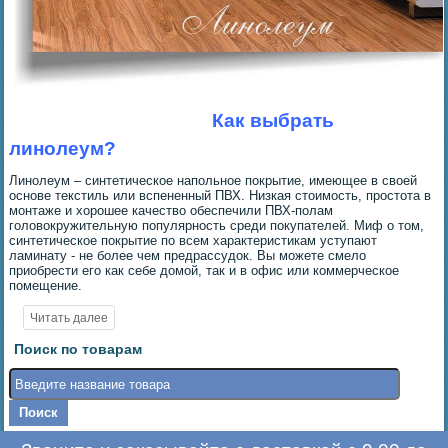
Как выбрать
линолеум?
Линолеум – синтетическое напольное покрытие, имеющее в своей
основе текстиль или вспененный ПВХ. Низкая стоимость, простота в
монтаже и хорошее качество обеспечили ПВХ-полам
головокружительную популярность среди покупателей. Миф о том,
синтетическое покрытие по всем характеристикам уступают
ламинату - не более чем предрассудок. Вы можете смело
приобрести его как себе домой, так и в офис или коммерческое
помещение.
Поиск по товарам