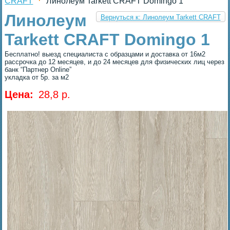
CRAFT
Линолеум Tarkett CRAFT Domingo 1
Линолеум
Вернуться к: Линолеум Tarkett CRAFT
Tarkett CRAFT Domingo 1
Бесплатно! выезд специалиста с образцами и доставка от 16м2
рассрочка до 12 месяцев, и до 24 месяцев для физических лиц через
банк “Партнер Online”
укладка от 5р. за м2
Цена:
28,8 p.