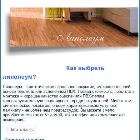
Как выбрать
линолеум?
Линолеум – синтетическое напольное покрытие, имеющее в своей
основе текстиль или вспененный ПВХ. Низкая стоимость, простота в
монтаже и хорошее качество обеспечили ПВХ-полам
головокружительную популярность среди покупателей. Миф о том,
синтетическое покрытие по всем характеристикам уступают
ламинату - не более чем предрассудок. Вы можете смело
приобрести его как себе домой, так и в офис или коммерческое
помещение.
Поиск по товарам