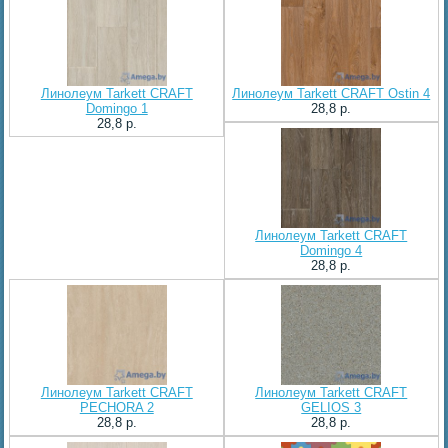
Линолеум Tarkett CRAFT
Линолеум Tarkett CRAFT Ostin 4
Domingo 1
28,8 p.
28,8 p.
Линолеум Tarkett CRAFT
Domingo 4
28,8 p.
Линолеум Tarkett CRAFT
Линолеум Tarkett CRAFT
PECHORA 2
GELIOS 3
28,8 p.
28,8 p.