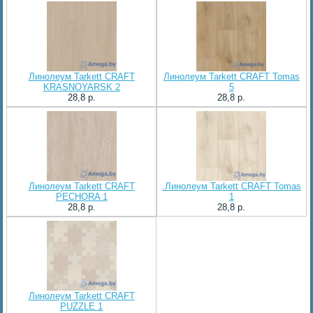
Линолеум Tarkett CRAFT
Линолеум Tarkett CRAFT Tomas
KRASNOYARSK 2
5
28,8 p.
28,8 p.
Линолеум Tarkett CRAFT
.Линолеум Tarkett CRAFT Tomas
PECHORA 1
1
28,8 p.
28,8 p.
Линолеум Tarkett CRAFT
PUZZLE 1