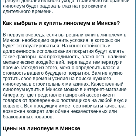
требует дополнительного ухода. Правильно выбранный
линолеум будет радовать глаз на протяжении
длительного времени.
Как выбрать и купить линолеум в Минске?
В первую очередь, если вы решили купить линолеум в
Минске, необходимо оценить условия, в которых он
будет эксплуатироваться. На износостойкость и
долговечность использования покрытия будут влиять
такие факторы, как проходимость, влажность, наличие
механических воздействий, перепадов температур и
прочие. Исходя из этого, можно определить класс и
стоимость вашего будущего покрытия. Вам не нужно
тратить свое время и усилия на поиски нужного
линолеума в строительных магазинах. Качественный
линолеум купить в Минске можно в интернет-магазине
Amega.by, где представлен широкий ассортимент
товаров от проверенных поставщиков на любой вкус и
кошелек. Вся продукция имеет сертификаты качества,
возможен возврат или обмен некачественных или
бракованных товаров.
Цены на линолеум в Минске