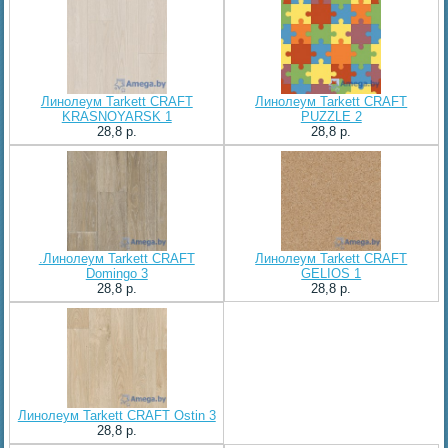
Линолеум Tarkett CRAFT
Линолеум Tarkett CRAFT
KRASNOYARSK 1
PUZZLE 2
28,8 p.
28,8 p.
.Линолеум Tarkett CRAFT
Линолеум Tarkett CRAFT
Domingo 3
GELIOS 1
28,8 p.
28,8 p.
Линолеум Tarkett CRAFT Ostin 3
28,8 p.