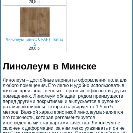
28,8 p.
Линолеум Tarkett CRAFT Tomas
3
28,8 p.
Линолеум в Минске
Линолеум – достойные варианты оформления пола для
любого помещения. Его легко и удобно использовать в
жилых, производственных, торговых, офисных и других
помещениях. Линолеум обладает рядом преимуществ
перед другими покрытиями и выпускается в рулонах
различной ширины, которая варьирует от 1.5 до 5
метров. Важной характеристикой линолеума является
его горючесть, которая регламентируется
утвержденными стандартами качества. Линолеум не
склонен к деформации, за ним легко ухаживать и он не