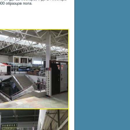
300 образцов пола.