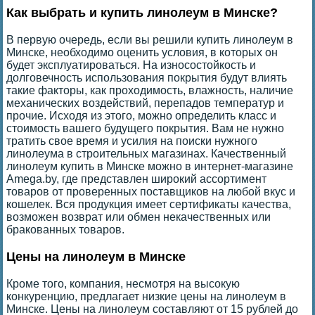
Как выбрать и купить линолеум в Минске?
В первую очередь, если вы решили купить линолеум в
Минске, необходимо оценить условия, в которых он
будет эксплуатироваться. На износостойкость и
долговечность использования покрытия будут влиять
такие факторы, как проходимость, влажность, наличие
механических воздействий, перепадов температур и
прочие. Исходя из этого, можно определить класс и
стоимость вашего будущего покрытия. Вам не нужно
тратить свое время и усилия на поиски нужного
линолеума в строительных магазинах. Качественный
линолеум купить в Минске можно в интернет-магазине
Amega.by, где представлен широкий ассортимент
товаров от проверенных поставщиков на любой вкус и
кошелек. Вся продукция имеет сертификаты качества,
возможен возврат или обмен некачественных или
бракованных товаров.
Цены на линолеум в Минске
Кроме того, компания, несмотря на высокую
конкуренцию, предлагает низкие цены на линолеум в
Минске. Цены на линолеум составляют от 15 рублей до