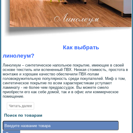
Как выбрать
линолеум?
Линолеум – синтетическое напольное покрытие, имеющее в своей
основе текстиль или вспененный ПВХ. Низкая стоимость, простота в
монтаже и хорошее качество обеспечили ПВХ-полам
головокружительную популярность среди покупателей. Миф о том,
синтетическое покрытие по всем характеристикам уступают
ламинату - не более чем предрассудок. Вы можете смело
приобрести его как себе домой, так и в офис или коммерческое
помещение.
Поиск по товарам