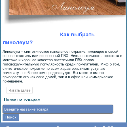
Как выбрать
линолеум?
Линолеум – синтетическое напольное покрытие, имеющее в своей
основе текстиль или вспененный ПВХ. Низкая стоимость, простота в
монтаже и хорошее качество обеспечили ПВХ-полам
головокружительную популярность среди покупателей. Миф о том,
синтетическое покрытие по всем характеристикам уступают
ламинату - не более чем предрассудок. Вы можете смело
приобрести его как себе домой, так и в офис или коммерческое
помещение.
Поиск по товарам