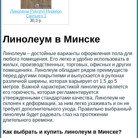
Линолеум Polystyl Hyperion
Сантьяго 1
30,3 p.
Линолеум в Минске
Линолеум – достойные варианты оформления пола для
любого помещения. Его легко и удобно использовать в
жилых, производственных, торговых, офисных и других
помещениях. Линолеум обладает рядом преимуществ
перед другими покрытиями и выпускается в рулонах
различной ширины, которая варьирует от 1.5 до 5
метров. Важной характеристикой линолеума является
его горючесть, которая регламентируется
утвержденными стандартами качества. Линолеум не
склонен к деформации, за ним легко ухаживать и он не
требует дополнительного ухода. Правильно выбранный
линолеум будет радовать глаз на протяжении
длительного времени.
Как выбрать и купить линолеум в Минске?