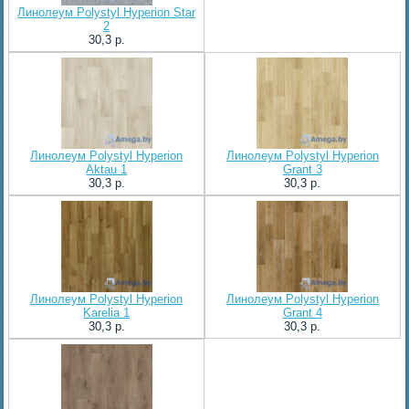
Линолеум Polystyl Hyperion Star
2
30,3 p.
Линолеум Polystyl Hyperion
Линолеум Polystyl Hyperion
Aktau 1
Grant 3
30,3 p.
30,3 p.
Линолеум Polystyl Hyperion
Линолеум Polystyl Hyperion
Karelia 1
Grant 4
30,3 p.
30,3 p.