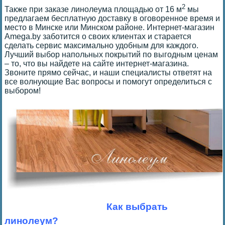
2
Также при заказе линолеума площадью от 16 м
мы
предлагаем бесплатную доставку в оговоренное время и
место в Минске или Минском районе. Интернет-магазин
Amega.by заботится о своих клиентах и старается
сделать сервис максимально удобным для каждого.
Лучший выбор напольных покрытий по выгодным ценам
– то, что вы найдете на сайте интернет-магазина.
Звоните прямо сейчас, и наши специалисты ответят на
все волнующие Вас вопросы и помогут определиться с
выбором!
Как выбрать
линолеум?