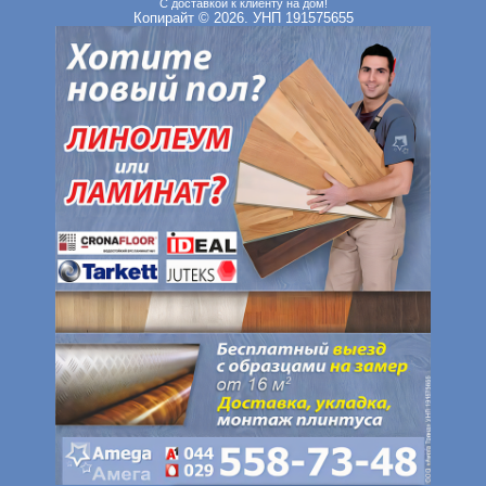
С доставкой к клиенту на дом!
Копирайт © 2026. УНП 191575655