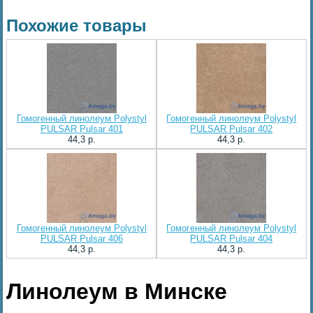
Похожие товары
Гомогенный линолеум Polystyl
Гомогенный линолеум Polystyl
PULSAR Pulsar 401
PULSAR Pulsar 402
44,3 p.
44,3 p.
Гомогенный линолеум Polystyl
Гомогенный линолеум Polystyl
PULSAR Pulsar 406
PULSAR Pulsar 404
44,3 p.
44,3 p.
Линолеум в Минске