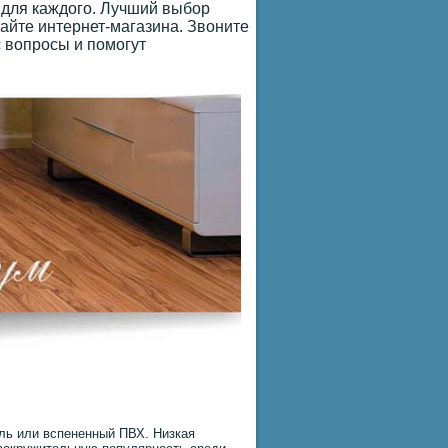
 для каждого. Лучший выбор
айте интернет-магазина. Звоните
 вопросы и помогут
ль или вспененный ПВХ. Низкая