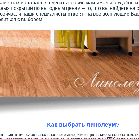
клиентах и старается сделать сервис максимально удобным
ных покрытий по выгодным ценам – то, что вы найдете на с
сейчас, и наши специалисты ответят на все волнующие Вас
литься с выбором!
Как выбрать линолеум?
м – синтетическое напольное покрытие, имеющее в своей основе тексти