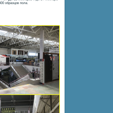
300 образцов пола.