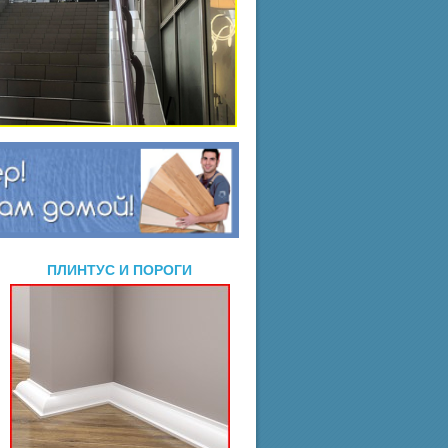
ПЛИНТУС И ПОРОГИ