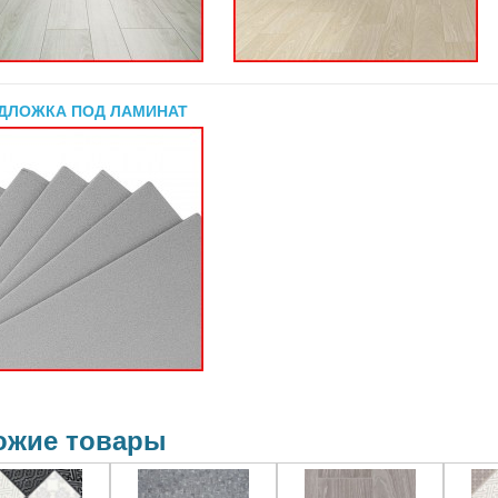
ДЛОЖКА ПОД ЛАМИНАТ
ожие товары