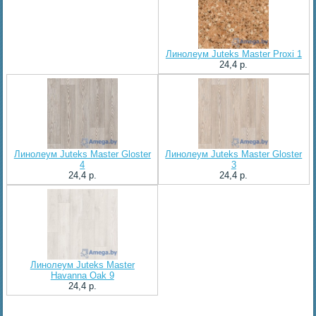
Линолеум Juteks Master Proxi 1
24,4 p.
Линолеум Juteks Master Gloster
Линолеум Juteks Master Gloster
4
3
24,4 p.
24,4 p.
Линолеум Juteks Master
Havanna Oak 9
24,4 p.