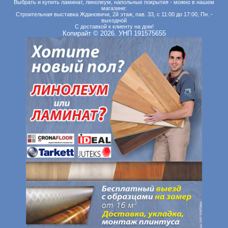
Выбрать и купить ламинат, линолеум, напольные покрытия - можно в нашем
магазине:
Строительная выставка Ждановичи, 2й этаж, пав. 33, с 11:00 до 17:00, Пн. -
выходной
С доставкой к клиенту на дом!
Копирайт © 2026. УНП 191575655