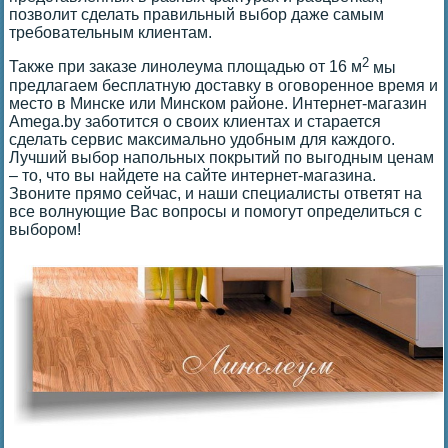
позволит сделать правильный выбор даже самым
требовательным клиентам.
2
Также при заказе линолеума площадью от 16 м
мы
предлагаем бесплатную доставку в оговоренное время и
место в Минске или Минском районе. Интернет-магазин
Amega.by заботится о своих клиентах и старается
сделать сервис максимально удобным для каждого.
Лучший выбор напольных покрытий по выгодным ценам
– то, что вы найдете на сайте интернет-магазина.
Звоните прямо сейчас, и наши специалисты ответят на
все волнующие Вас вопросы и помогут определиться с
выбором!