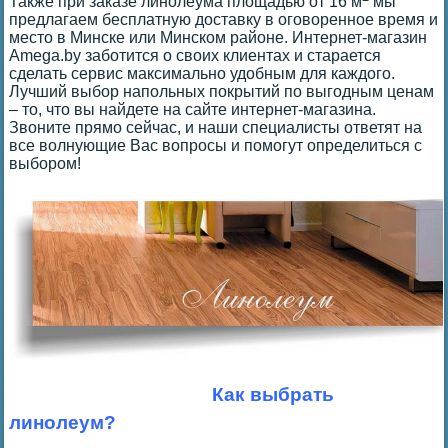
Также при заказе линолеума площадью от 16 м
мы
предлагаем бесплатную доставку в оговоренное время и
место в Минске или Минском районе. Интернет-магазин
Amega.by заботится о своих клиентах и старается
сделать сервис максимально удобным для каждого.
Лучший выбор напольных покрытий по выгодным ценам
– то, что вы найдете на сайте интернет-магазина.
Звоните прямо сейчас, и наши специалисты ответят на
все волнующие Вас вопросы и помогут определиться с
выбором!
Как выбрать
линолеум?