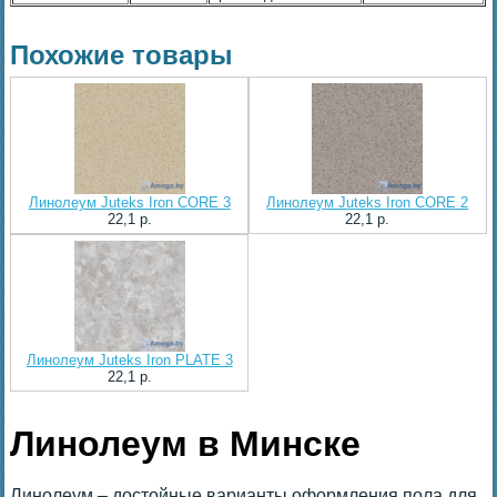
Похожие товары
Линолеум Juteks Iron CORE 3
Линолеум Juteks Iron CORE 2
22,1 p.
22,1 p.
Линолеум Juteks Iron PLATE 3
22,1 p.
Линолеум в Минске
Линолеум – достойные варианты оформления пола для