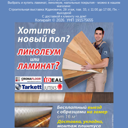
Выбрать и купить ламинат, линолеум, напольные покрытия - можно в нашем
магазине:
Строительная выставка Ждановичи, 2й этаж, пав. 33, с 11:00 до 17:00, Пн. -
выходной
С доставкой к клиенту на дом!
Копирайт © 2026. УНП 191575655