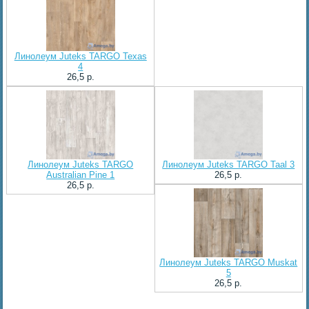
Линолеум Juteks TARGO Texas
4
26,5 p.
Линолеум Juteks TARGO
Линолеум Juteks TARGO Taal 3
Australian Pine 1
26,5 p.
26,5 p.
Линолеум Juteks TARGO Muskat
5
26,5 p.