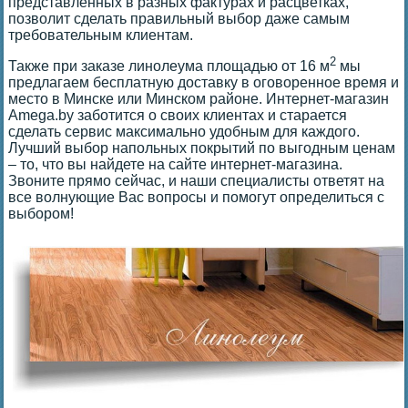
представленных в разных фактурах и расцветках,
позволит сделать правильный выбор даже самым
требовательным клиентам.
2
Также при заказе линолеума площадью от 16 м
мы
предлагаем бесплатную доставку в оговоренное время и
место в Минске или Минском районе. Интернет-магазин
Amega.by заботится о своих клиентах и старается
сделать сервис максимально удобным для каждого.
Лучший выбор напольных покрытий по выгодным ценам
– то, что вы найдете на сайте интернет-магазина.
Звоните прямо сейчас, и наши специалисты ответят на
все волнующие Вас вопросы и помогут определиться с
выбором!