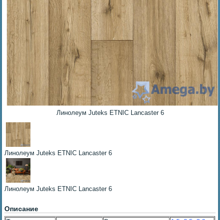
Линолеум Juteks ETNIC Lancaster 6
Линолеум Juteks ETNIC Lancaster 6
Линолеум Juteks ETNIC Lancaster 6
Описание