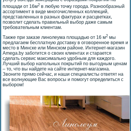
2
площади от 16м
в любую точку города. Разнообразный
ассортимент в виде многочисленных коллекций,
представленных в разных фактурах и расцветках,
позволит сделать правильный выбор даже самым
требовательным клиентам.
2
Также при заказе линолеума площадью от 16 м
мы
предлагаем бесплатную доставку в оговоренное время и
место в Минске или Минском районе. Интернет-магазин
Amega.by заботится о своих клиентах и старается
сделать сервис максимально удобным для каждого.
Лучший выбор напольных покрытий по выгодным ценам
– то, что вы найдете на сайте интернет-магазина.
Звоните прямо сейчас, и наши специалисты ответят на
все волнующие Вас вопросы и помогут определиться с
выбором!