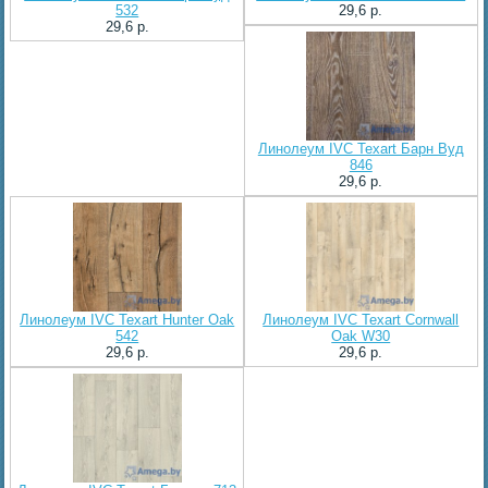
532
29,6 p.
29,6 p.
Линолеум IVC Texart Барн Вуд
846
29,6 p.
Линолеум IVC Texart Hunter Oak
Линолеум IVC Texart Cornwall
542
Oak W30
29,6 p.
29,6 p.