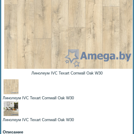
Линолеум IVC Texart Cornwall Oak W30
Линолеум IVC Texart Cornwall Oak W30
Линолеум IVC Texart Cornwall Oak W30
Описание