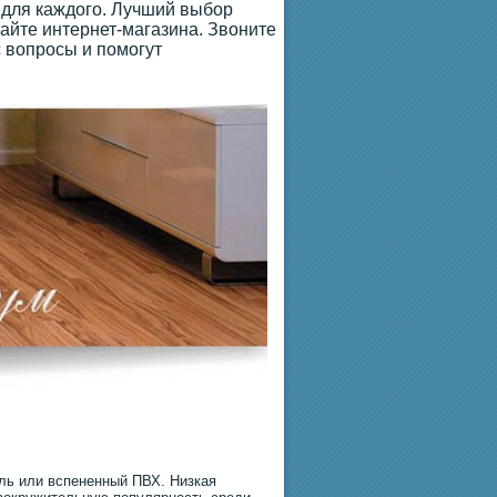
 для каждого. Лучший выбор
айте интернет-магазина. Звоните
 вопросы и помогут
ль или вспененный ПВХ. Низкая