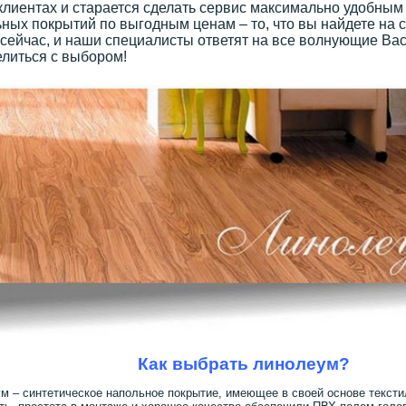
клиентах и старается сделать сервис максимально удобным
ных покрытий по выгодным ценам – то, что вы найдете на с
сейчас, и наши специалисты ответят на все волнующие Вас
литься с выбором!
Как выбрать линолеум?
м – синтетическое напольное покрытие, имеющее в своей основе тексти