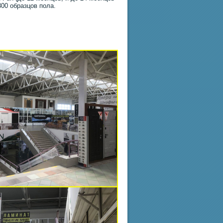
300 образцов пола.