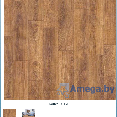
Kortes 001M