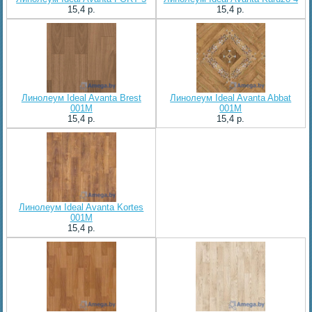
15,4 p.
15,4 p.
Линолеум Ideal Avanta Brest
Линолеум Ideal Avanta Abbat
001M
001M
15,4 p.
15,4 p.
Линолеум Ideal Avanta Kortes
001M
15,4 p.