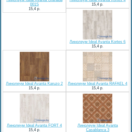
001S
15,4 p.
15,4 p.
Линолеум Ideal Avanta Kortes 6
15,4 p.
Линолеум Ideal Avanta Karuzo 2
Линолеум Ideal Avanta RAFAEL 4
15,4 p.
15,4 p.
Линолеум Ideal Avanta FORT 4
Линолеум Ideal Avanta
15,4 p.
Casablanca 3