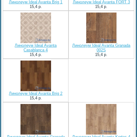
Линолеум Ideal Avanta Brig 1
Линолеум Ideal Avanta FORT 3
15,4 p.
15,4 p.
Линолеум Ideal Avanta
Линолеум Ideal Avanta Granada
Casablanca 4
002S
15,4 p.
15,4 p.
Линолеум Ideal Avanta Brig 2
15,4 p.
Линолеум Ideal Avanta Granada
Линолеум Ideal Avanta Kortes 4