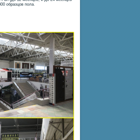
300 образцов пола.