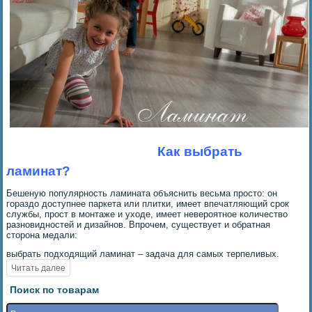
Как выбрать
ламинат?
Бешеную популярность ламината объяснить весьма просто: он
гораздо доступнее паркета или плитки, имеет впечатляющий срок
службы, прост в монтаже и уходе, имеет невероятное количество
разновидностей и дизайнов. Впрочем, существует и обратная
сторона медали:
выбрать подходящий ламинат – задача для самых терпеливых.
Поиск по товарам