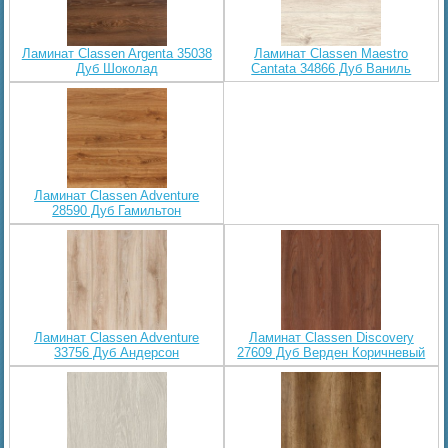
Ламинат Classen Argenta 35038
Ламинат Classen Maestro
Дуб Шоколад
Cantata 34866 Дуб Ваниль
Ламинат Classen Adventure
28590 Дуб Гамильтон
Ламинат Classen Adventure
Ламинат Classen Discovery
33756 Дуб Андерсон
27609 Дуб Верден Коричневый