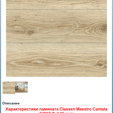
Описание
Характеристики ламината Classen Maestro Cantata