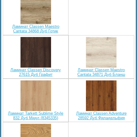
Ламинат Classen Maestro
Cantata 34868 Дуб Готик
Ламинат Classen Discovery
Ламинат Classen Maestro
27615 Дуб Графит
Cantata 34871 Дуб Бланш
Ламинат Tarkett Sublime Style
Ламинат Classen Adventure
832 Дуб Мидл (8345335)
28592 Дуб Филадельфия