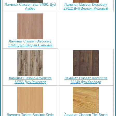
Ламинат Classen Star 34891 Дуб
Ламинат Classen Discovery
Амбер
27612 Дуб Верден Медовый
Ламинат Classen Discovery
27610 Дуб Верден Снежный
Ламинат Classen Adventure
Ламинат Classen Adventure
33755 Дуб Рочестер
32249 Дуб Кассада
Ламинат Tarkett Sublime Style
Ламинат Classen The Brush