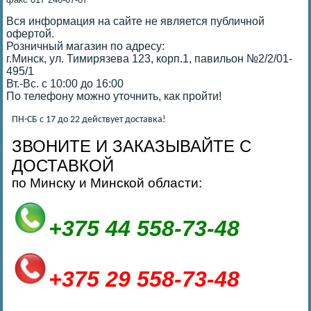
Вся информация на сайте не является публичной
офертой.
Розничный магазин по адресу:
г.Минск, ул. Тимирязева 123, корп.1, павильон №2/2/01-
495/1
Вт.-Вс. с 10:00 до 16:00
По телефону можно уточнить, как пройти!
ПН-СБ с 17 до 22 действует доставка!
ЗВОНИТЕ И ЗАКАЗЫВАЙТЕ С
ДОСТАВКОЙ
по Минску и Минской области:
+375 44 558-73-48
+375 29 558-73-48