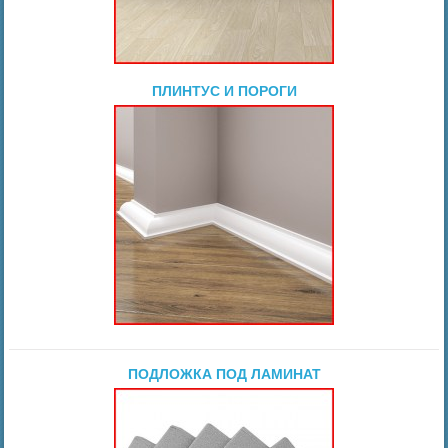
ПЛИНТУС И ПОРОГИ
ПОДЛОЖКА ПОД ЛАМИНАТ