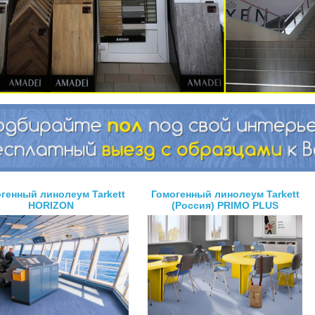
генный линолеум Tarkett
Гомогенный линолеум Tarkett
HORIZON
(Россия) PRIMO PLUS