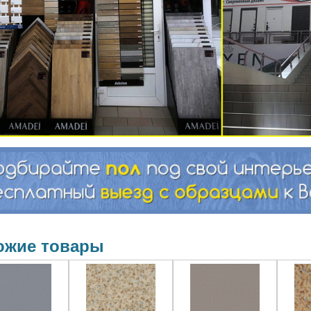
ожие товары