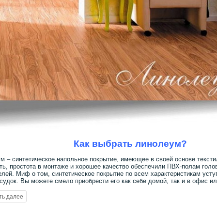
Как выбрать линолеум?
м – синтетическое напольное покрытие, имеющее в своей основе тексти
ть, простота в монтаже и хорошее качество обеспечили ПВХ-полам гол
елей. Миф о том, синтетическое покрытие по всем характеристикам усту
судок. Вы можете смело приобрести его как себе домой, так и в офис 