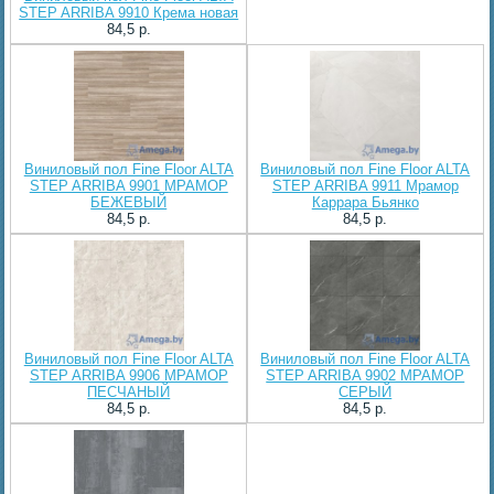
STEP ARRIBA 9910 Крема новая
84,5 p.
Виниловый пол Fine Floor ALTA
Виниловый пол Fine Floor ALTA
STEP ARRIBA 9901 МРАМОР
STEP ARRIBA 9911 Мрамор
БЕЖЕВЫЙ
Каррара Бьянко
84,5 p.
84,5 p.
Виниловый пол Fine Floor ALTA
Виниловый пол Fine Floor ALTA
STEP ARRIBA 9906 МРАМОР
STEP ARRIBA 9902 МРАМОР
ПЕСЧАНЫЙ
СЕРЫЙ
84,5 p.
84,5 p.