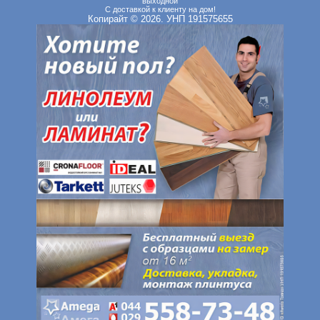
выходной
С доставкой к клиенту на дом!
Копирайт © 2026. УНП 191575655