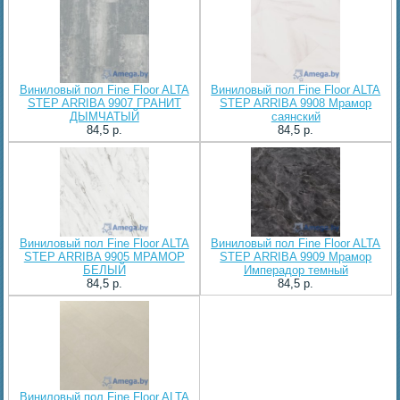
Виниловый пол Fine Floor ALTA
Виниловый пол Fine Floor ALTA
STEP ARRIBA 9907 ГРАНИТ
STEP ARRIBA 9908 Мрамор
ДЫМЧАТЫЙ
саянский
84,5 p.
84,5 p.
Виниловый пол Fine Floor ALTA
Виниловый пол Fine Floor ALTA
STEP ARRIBA 9905 МРАМОР
STEP ARRIBA 9909 Мрамор
БЕЛЫЙ
Имперадор темный
84,5 p.
84,5 p.
Виниловый пол Fine Floor ALTA