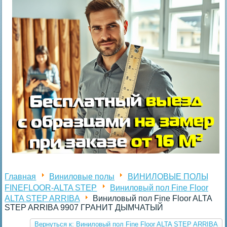
Главная
Виниловые полы
ВИНИЛОВЫЕ ПОЛЫ
FINEFLOOR-ALTA STEP
Виниловый пол Fine Floor
ALTA STEP ARRIBA
Виниловый пол Fine Floor ALTA
STEP ARRIBA 9907 ГРАНИТ ДЫМЧАТЫЙ
Вернуться к: Виниловый пол Fine Floor ALTA STEP ARRIBA