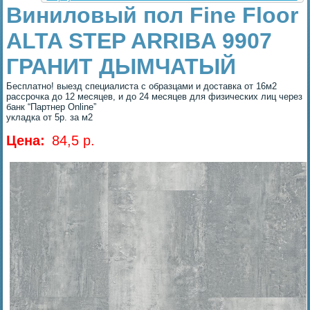
Виниловый пол Fine Floor
ALTA STEP ARRIBA 9907
ГРАНИТ ДЫМЧАТЫЙ
Бесплатно! выезд специалиста с образцами и доставка от 16м2
рассрочка до 12 месяцев, и до 24 месяцев для физических лиц через
банк “Партнер Online”
укладка от 5р. за м2
Цена:
84,5 p.