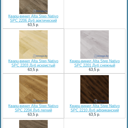
Кварц-винил Alta Step Nativo
SPC 2206 Дуб арктический
63,5 p.
Кварц-винил Alta Step Nativo
Кварц-винил Alta Step Nativo
SPC 2203 Дуб искристый
SPC 2201 Дуб снежный
63,5 p.
63,5 p.
Кварц-винил Alta Step Nativo
Кварц-винил Alta Step Nativo
SPC 2204 Дуб легкий
SPC 2210 Дуб африканский
63,5 p.
63,5 p.