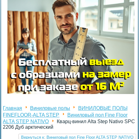
Главная
Виниловые полы
ВИНИЛОВЫЕ ПОЛЫ
FINEFLOOR-ALTA STEP
Виниловый пол Fine Floor
ALTA STEP NATIVO
Кварц-винил Alta Step Nativo SPC
2206 Дуб арктический
Вернуться к: Виниловый пол Fine Floor ALTA STEP NATIVO