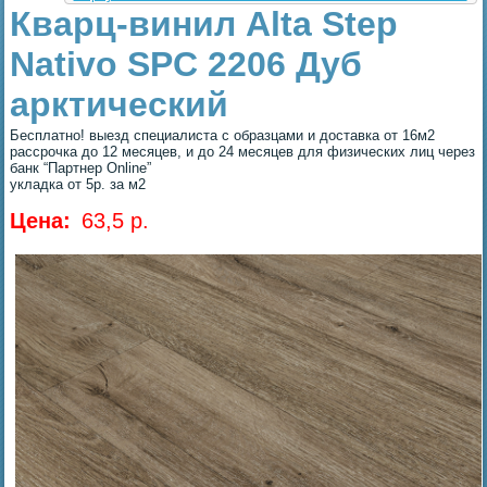
Кварц-винил Alta Step
Nativo SPC 2206 Дуб
арктический
Бесплатно! выезд специалиста с образцами и доставка от 16м2
рассрочка до 12 месяцев, и до 24 месяцев для физических лиц через
банк “Партнер Online”
укладка от 5р. за м2
Цена:
63,5 p.