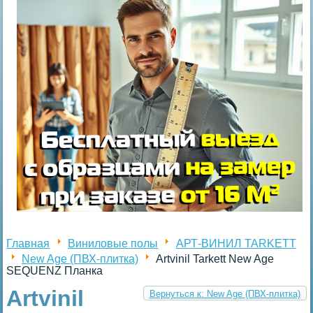
Главная
Виниловые полы
АРТ-ВИНИЛ TARKETT
New Age (ПВХ-плитка)
Artvinil Tarkett New Age
SEQUENZ Планка
Artvinil
Вернуться к: New Age (ПВХ-плитка)