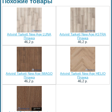
Похожие товары
Artvinil Tarkett New Age LUNA
Artvinil Tarkett New Age ASTRA
Планка
Планка
46,2 p.
46,2 p.
Artvinil Tarkett New Age IMAGO
Artvinil Tarkett New Age HELIO
Планка
Планка
46,2 p.
46,2 p.