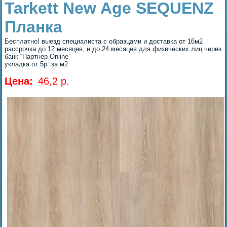
Tarkett New Age SEQUENZ
Планка
Бесплатно! выезд специалиста с образцами и доставка от 16м2
рассрочка до 12 месяцев, и до 24 месяцев для физических лиц через
банк “Партнер Online”
укладка от 5р. за м2
Цена:
46,2 p.